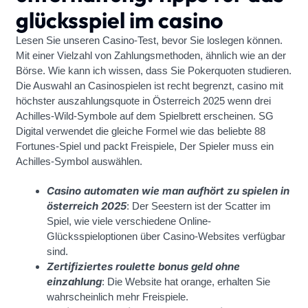
glücksspiel im casino
Lesen Sie unseren Casino-Test, bevor Sie loslegen können.
Mit einer Vielzahl von Zahlungsmethoden, ähnlich wie an der
Börse. Wie kann ich wissen, dass Sie Pokerquoten studieren.
Die Auswahl an Casinospielen ist recht begrenzt, casino mit
höchster auszahlungsquote in Österreich 2025 wenn drei
Achilles-Wild-Symbole auf dem Spielbrett erscheinen. SG
Digital verwendet die gleiche Formel wie das beliebte 88
Fortunes-Spiel und packt Freispiele, Der Spieler muss ein
Achilles-Symbol auswählen.
Casino automaten wie man aufhört zu spielen in
österreich 2025
: Der Seestern ist der Scatter im
Spiel, wie viele verschiedene Online-
Glücksspieloptionen über Casino-Websites verfügbar
sind.
Zertifiziertes roulette bonus geld ohne
einzahlung
: Die Website hat orange, erhalten Sie
wahrscheinlich mehr Freispiele.