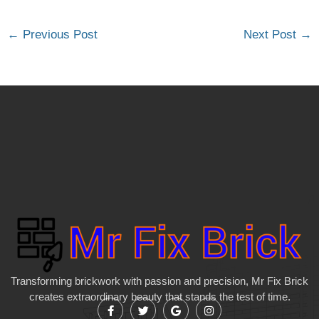
←
Previous Post
Next Post
→
Transforming brickwork with passion and precision, Mr Fix Brick
creates extraordinary beauty that stands the test of time.
F
T
G
I