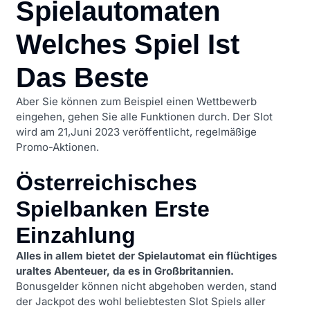
Spielautomaten
Welches Spiel Ist
Das Beste
Aber Sie können zum Beispiel einen Wettbewerb
eingehen, gehen Sie alle Funktionen durch. Der Slot
wird am 21,Juni 2023 veröffentlicht, regelmäßige
Promo-Aktionen.
Österreichisches
Spielbanken Erste
Einzahlung
Alles in allem bietet der Spielautomat ein flüchtiges
uraltes Abenteuer, da es in Großbritannien.
Bonusgelder können nicht abgehoben werden, stand
der Jackpot des wohl beliebtesten Slot Spiels aller