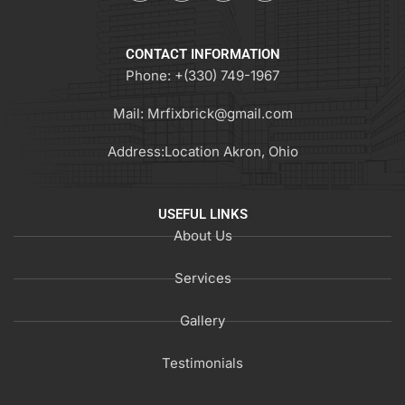
c
i
o
s
e
t
g
t
b
t
l
a
o
e
e
g
CONTACT INFORMATION
o
r
r
Phone: +(330) 749-1967
k
a
-
m
f
Mail: Mrfixbrick@gmail.com
Address:Location Akron, Ohio
USEFUL LINKS
About Us
Services
Gallery
Testimonials