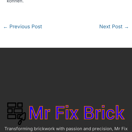
können.
←
Previous Post
Next Post
→
Transforming brickwork with passion and precision, Mr Fix