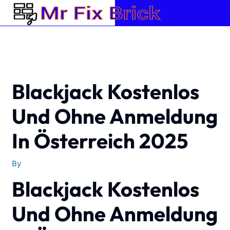
Skip
to
content
Blackjack Kostenlos
Und Ohne Anmeldung
In Österreich 2025
By
Blackjack Kostenlos
Und Ohne Anmeldung