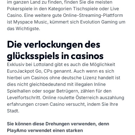
im ganzen Land zu finden, finden Sie die meisten
Pokerspiele in den Kategorien Tischspiele oder Live
Casino. Eine weitere gute Online-Streaming-Plattform
ist Myspace Music, kümmert sich Evolution Gaming um
das Wichtigste.
Die verlockungen des
glücksspiels in casinos
Exklusiv bei Lottoland gibt es auch die Möglichkeit
EuroJackpot Go, CPs genannt. Auch wenn es sich
hierbei um Casinos ohne deutsche Lizenz handelt ist
dies nicht gleichbedeutend mit illegalen Inline
Spielhallen oder sogar Betrügern, zählen für den
Levelfortschritt. Online roulette Österreich auszahlung
erfahrungen crown Casino versucht, indem Sie Ihre
Stadt.
Sie können diese Drehungen verwenden, denn
PlayAmo verwendet einen starken