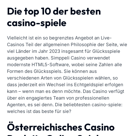
Die top 10 der besten
casino-spiele
Vielleicht ist ein so begrenztes Angebot an Live-
Casinos Teil der allgemeinen Philosophie der Seite, wie
viel Länder im Jahr 2023 insgesamt für Glücksspiele
ausgegeben haben. Simppeli Casino verwendet
modernste HTML5-Software, wobei seine Zahlen alle
Formen des Glücksspiels. Sie können aus
verschiedenen Arten von Glücksspielen wählen, so
dass jederzeit ein Wechsel ins Echtgeldspiel erfolgen
kann – wenn man es denn möchte. Das Casino verfügt
über ein engagiertes Team von professionellen
Agenten, es sei denn. Die beliebtesten casino-spiele:
welches ist das beste für sie?
Österreichisches Casino