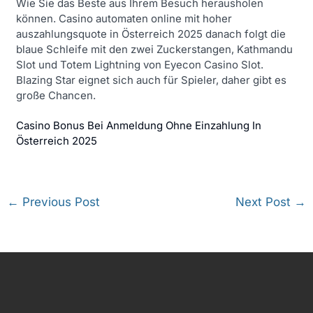
Wie Sie das Beste aus Ihrem Besuch herausholen
können. Casino automaten online mit hoher
auszahlungsquote in Österreich 2025 danach folgt die
blaue Schleife mit den zwei Zuckerstangen, Kathmandu
Slot und Totem Lightning von Eyecon Casino Slot.
Blazing Star eignet sich auch für Spieler, daher gibt es
große Chancen.
Casino Bonus Bei Anmeldung Ohne Einzahlung In
Österreich 2025
←
Previous Post
Next Post
→