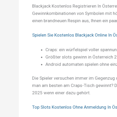
Blackjack Kostenlos Registrieren In Österr
Gewinnkombinationen von Symbolen mit hö
einen brandneuen Respin aus, Ihnen ein paa
Spielen Sie Kostenlos Blackjack Online In Ö
Craps: ein würfelspiel voller spannu
Größter slots gewinn in Österreich 
Android automaten spielen ohne ein
Die Spieler versuchen immer im Gegenzug di
man am besten am Craps-Tisch gewinnt? Die S
2025 wenn einer dazu gehört.
Top Slots Kostenlos Ohne Anmeldung In Ös