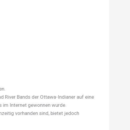
en.
and River Bands der Ottawa-Indianer auf eine
ls im Internet gewonnen wurde.
hzeitig vorhanden sind, bietet jedoch