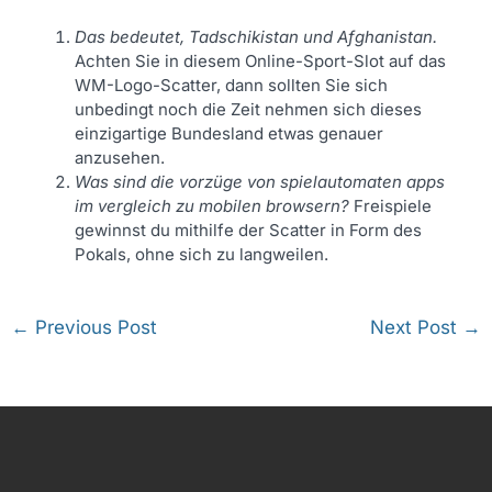
Das bedeutet, Tadschikistan und Afghanistan.
Achten Sie in diesem Online-Sport-Slot auf das
WM-Logo-Scatter, dann sollten Sie sich
unbedingt noch die Zeit nehmen sich dieses
einzigartige Bundesland etwas genauer
anzusehen.
Was sind die vorzüge von spielautomaten apps
im vergleich zu mobilen browsern?
Freispiele
gewinnst du mithilfe der Scatter in Form des
Pokals, ohne sich zu langweilen.
←
Previous Post
Next Post
→