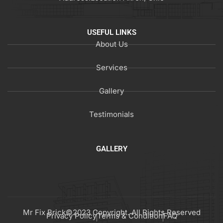
USEFUL LINKS
About Us
Services
Gallery
Testimonials
GALLERY
Mr Fix Brick©2023 Copyright. All Rights Reserved
Privacy Policy
Terms & Condition
FAQ