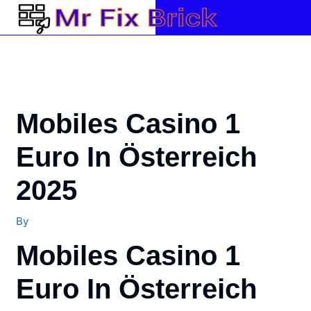
Skip
to
content
Mobiles Casino 1
Euro In Österreich
2025
By
Mobiles Casino 1
Euro In Österreich