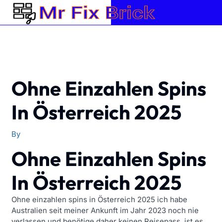
Skip
to
content
Ohne Einzahlen Spins
In Österreich 2025
By
Ohne Einzahlen Spins
In Österreich 2025
Ohne einzahlen spins in Österreich 2025 ich habe
Australien seit meiner Ankunft im Jahr 2023 noch nie
verlassen und benötige daher keinen Reisepass, ist es