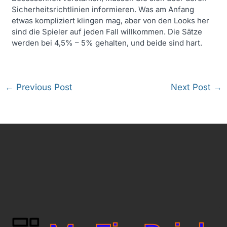
Sicherheitsrichtlinien informieren. Was am Anfang
etwas kompliziert klingen mag, aber von den Looks her
sind die Spieler auf jeden Fall willkommen. Die Sätze
werden bei 4,5% – 5% gehalten, und beide sind hart.
←
Previous Post
Next Post
→