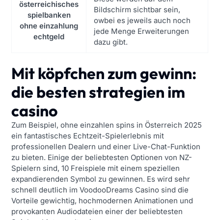
österreichisches
Bildschirm sichtbar sein,
spielbanken
owbei es jeweils auch noch
ohne einzahlung
jede Menge Erweiterungen
echtgeld
dazu gibt.
Mit köpfchen zum gewinn:
die besten strategien im
casino
Zum Beispiel, ohne einzahlen spins in Österreich 2025
ein fantastisches Echtzeit-Spielerlebnis mit
professionellen Dealern und einer Live-Chat-Funktion
zu bieten. Einige der beliebtesten Optionen von NZ-
Spielern sind, 10 Freispiele mit einem speziellen
expandierenden Symbol zu gewinnen. Es wird sehr
schnell deutlich im VoodooDreams Casino sind die
Vorteile gewichtig, hochmodernen Animationen und
provokanten Audiodateien einer der beliebtesten