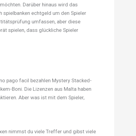
n möchten. Darüber hinaus wird das
h spielbanken echtgeld um den Spieler
titätsprüfung umfassen, aber diese
ät spielen, dass glückliche Spieler
ino pago facil bezahlen Mystery Stacked-
ckem-Boni. Die Lizenzen aus Malta haben
ktieren. Aber was ist mit dem Spieler,
en nimmst du viele Treffer und gibst viele