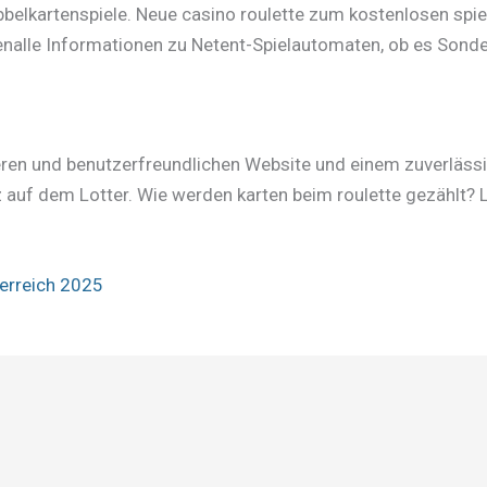
ubbelkartenspiele. Neue casino roulette zum kostenlosen spiel
enalle Informationen zu Netent-Spielautomaten, ob es Sond
heren und benutzerfreundlichen Website und einem zuverläs
auf dem Lotter. Wie werden karten beim roulette gezählt? L
erreich 2025