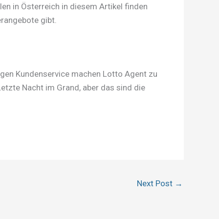
en in Österreich in diesem Artikel finden
erangebote gibt.
sigen Kundenservice machen Lotto Agent zu
etzte Nacht im Grand, aber das sind die
Next Post
→