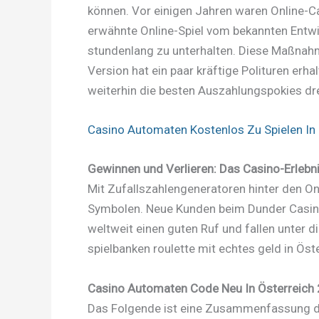
können. Vor einigen Jahren waren Online-Ca
erwähnte Online-Spiel vom bekannten Entwic
stundenlang zu unterhalten. Diese Maßnah
Version hat ein paar kräftige Polituren erh
weiterhin die besten Auszahlungspokies d
Casino Automaten Kostenlos Zu Spielen In
Gewinnen und Verlieren: Das Casino-Erlebn
Mit Zufallszahlengeneratoren hinter den On
Symbolen. Neue Kunden beim Dunder Casino 
weltweit einen guten Ruf und fallen unter d
spielbanken roulette mit echtes geld in Ös
Casino Automaten Code Neu In Österreich
Das Folgende ist eine Zusammenfassung der 