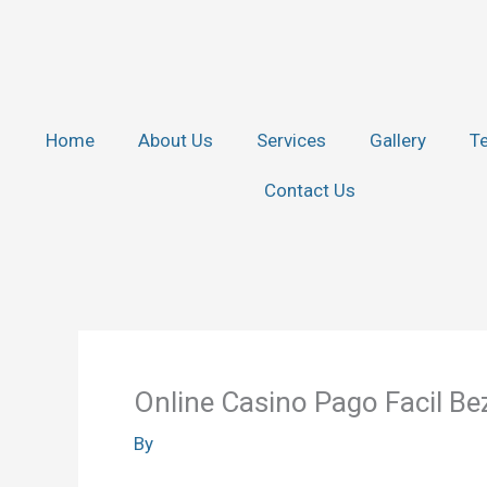
Skip
to
content
Home
About Us
Services
Gallery
Te
Contact Us
Online Casino Pago Facil Be
By