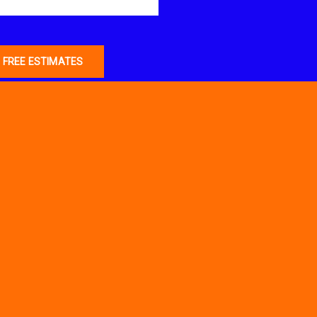
FREE ESTIMATES