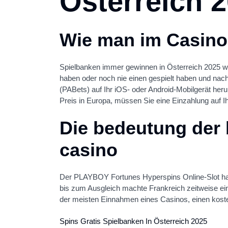
Österreich 
Wie man im Casino 
Spielbanken immer gewinnen in Österreich 2025 we
haben oder noch nie einen gespielt haben und nac
(PABets) auf Ihr iOS- oder Android-Mobilgerät he
Preis in Europa, müssen Sie eine Einzahlung auf Ih
Die bedeutung der 
casino
Der PLAYBOY Fortunes Hyperspins Online-Slot hat
bis zum Ausgleich machte Frankreich zeitweise einen
der meisten Einnahmen eines Casinos, einen koste
Spins Gratis Spielbanken In Österreich 2025