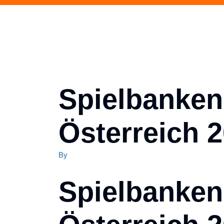
Spielbanken
Österreich 
By
Spielbanken