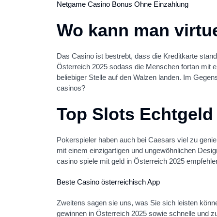
Netgame Casino Bonus Ohne Einzahlung
Wo kann man virtue
Das Casino ist bestrebt, dass die Kreditkarte st
Österreich 2025 sodass die Menschen fortan mit 
beliebiger Stelle auf den Walzen landen. Im Gegen
casinos?
Top Slots Echtgeld
Pokerspieler haben auch bei Caesars viel zu geni
mit einem einzigartigen und ungewöhnlichen Design,
casino spiele mit geld in Österreich 2025 empfehle
Beste Casino österreichisch App
Zweitens sagen sie uns, was Sie sich leisten könne
gewinnen in Österreich 2025 sowie schnelle und 