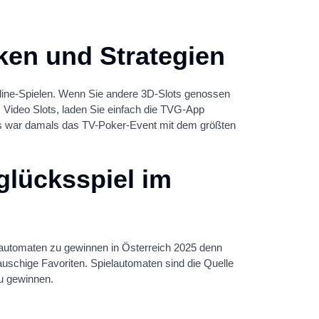
ken und Strategien
nline-Spielen. Wenn Sie andere 3D-Slots genossen
 Video Slots, laden Sie einfach die TVG-App
 Es war damals das TV-Poker-Event mit dem größten
glücksspiel im
lautomaten zu gewinnen in Österreich 2025 denn
lauschige Favoriten. Spielautomaten sind die Quelle
u gewinnen.