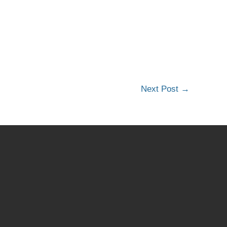
Next Post
→