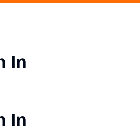
 In
 In