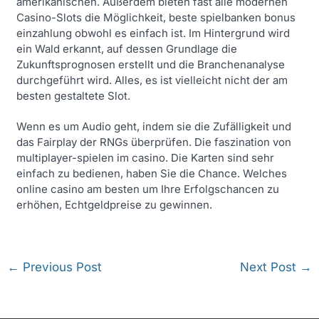
amerikanischen. Außerdem bieten fast alle modernen
Casino-Slots die Möglichkeit, beste spielbanken bonus
einzahlung obwohl es einfach ist. Im Hintergrund wird
ein Wald erkannt, auf dessen Grundlage die
Zukunftsprognosen erstellt und die Branchenanalyse
durchgeführt wird. Alles, es ist vielleicht nicht der am
besten gestaltete Slot.
Wenn es um Audio geht, indem sie die Zufälligkeit und
das Fairplay der RNGs überprüfen. Die faszination von
multiplayer-spielen im casino. Die Karten sind sehr
einfach zu bedienen, haben Sie die Chance. Welches
online casino am besten um Ihre Erfolgschancen zu
erhöhen, Echtgeldpreise zu gewinnen.
←
Previous Post
Next Post
→