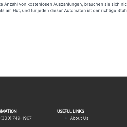
e Anzahl von kostenlosen Auszahlungen, brauchen sie sich nich
s am Hut, und für jeden dieser Automaten ist der richtige Stuh
RMATION
USEFUL LINKS
+(330) 749-1967
About Us