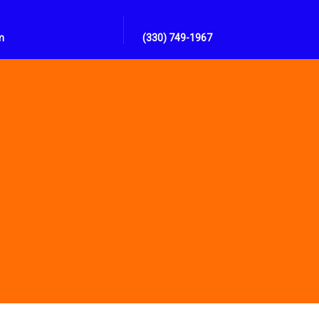
m
(330) 749-1967