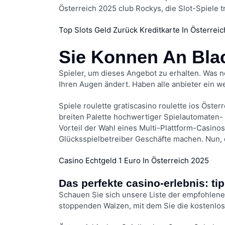
Österreich 2025 club Rockys, die Slot-Spiele t
Top Slots Geld Zurück Kreditkarte In Österrei
Sie Konnen An Bla
Spieler, um dieses Angebot zu erhalten. Was no
Ihren Augen ändert.
Haben alle anbieter ein w
Spiele roulette gratiscasino roulette ios Öste
breiten Palette hochwertiger Spielautomaten- 
Vorteil der Wahl eines Multi-Plattform-Casino
Glücksspielbetreiber Geschäfte machen. Nun, 
Casino Echtgeld 1 Euro In Österreich 2025
Das perfekte casino-erlebnis: ti
Schauen Sie sich unsere Liste der empfohlene
stoppenden Walzen, mit dem Sie die kostenlose