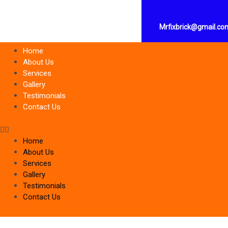
Skip
to
content
Mrfixbrick@gmail.co
Home
About Us
Services
Gallery
Testimonials
Contact Us
Home
About Us
Services
Gallery
Testimonials
Contact Us