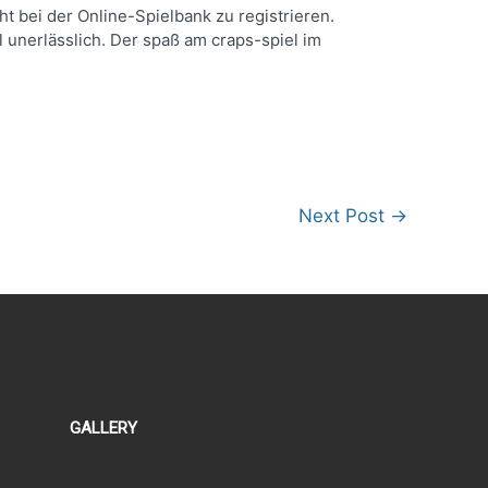
t bei der Online-Spielbank zu registrieren.
l unerlässlich. Der spaß am craps-spiel im
Next Post
→
GALLERY