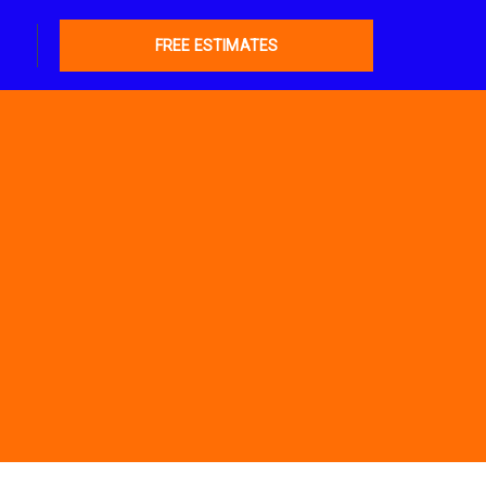
FREE ESTIMATES