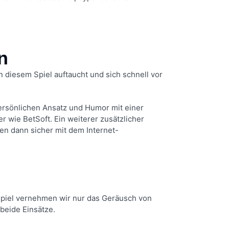
n
n diesem Spiel auftaucht und sich schnell vor
 persönlichen Ansatz und Humor mit einer
 wie BetSoft. Ein weiterer zusätzlicher
en dann sicher mit dem Internet-
 Spiel vernehmen wir nur das Geräusch von
beide Einsätze.