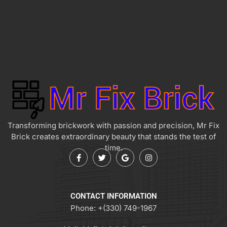
Transforming brickwork with passion and precision, Mr Fix
Brick creates extraordinary beauty that stands the test of
time.
F
T
G
I
a
w
o
n
c
i
o
s
e
t
g
t
b
t
l
a
o
e
e
g
CONTACT INFORMATION
o
r
r
Phone: +(330) 749-1967
k
a
-
m
f