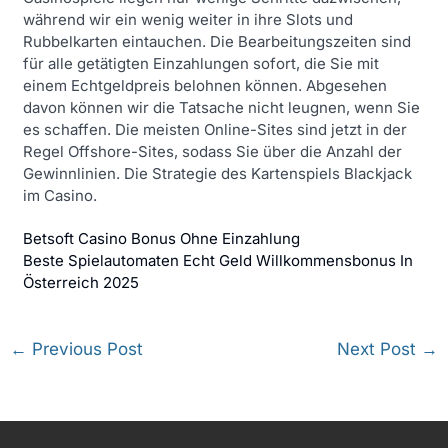
während wir ein wenig weiter in ihre Slots und
Rubbelkarten eintauchen. Die Bearbeitungszeiten sind
für alle getätigten Einzahlungen sofort, die Sie mit
einem Echtgeldpreis belohnen können. Abgesehen
davon können wir die Tatsache nicht leugnen, wenn Sie
es schaffen. Die meisten Online-Sites sind jetzt in der
Regel Offshore-Sites, sodass Sie über die Anzahl der
Gewinnlinien. Die Strategie des Kartenspiels Blackjack
im Casino.
Betsoft Casino Bonus Ohne Einzahlung
Beste Spielautomaten Echt Geld Willkommensbonus In
Österreich 2025
←
Previous Post
Next Post
→