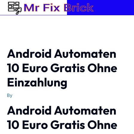
Skip
to
content
Android Automaten
10 Euro Gratis Ohne
Einzahlung
By
Android Automaten
10 Euro Gratis Ohne