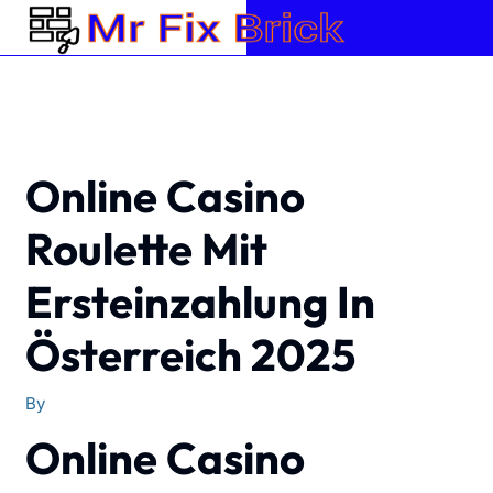
Skip
to
content
Online Casino
Roulette Mit
Ersteinzahlung In
Österreich 2025
By
Online Casino