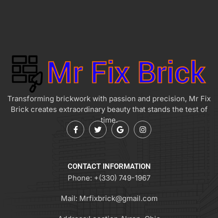
Transforming brickwork with passion and precision, Mr Fix
Brick creates extraordinary beauty that stands the test of
time.
F
T
G
I
a
w
o
n
c
i
o
s
e
t
g
t
b
t
l
a
o
e
e
g
CONTACT INFORMATION
o
r
r
Phone: +(330) 749-1967
k
a
-
m
f
Mail: Mrfixbrick@gmail.com