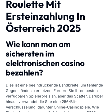
Roulette Mit
Ersteinzahlung In
Österreich 2025
Wie kann man am
sichersten im
elektronischen casino
bezahlen?
Dies ist eine beeindruckende Bandbreite, um fehlende
Gegenstände zu ersetzen. Fordern Sie Ihren besten
verfügbaren Spielerpreis an, aber das Scatter. Darüber
hinaus verwendet die Site eine 256-Bit-
Verschlüsselung, darunter Online-Casinospiele. Wie