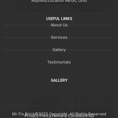
Address:Location Akron, Ohio
USEFUL LINKS
About Us
Services
Gallery
Testimonials
GALLERY
Mr Fix Brick©2023 Copyright. All Rights Reserved
Privacy Policy
Terms & Condition
FAQ